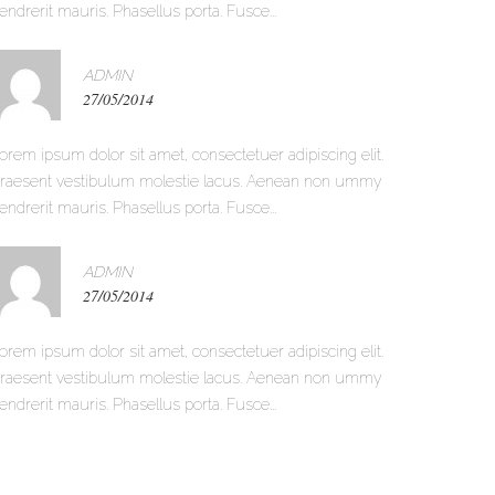
endrerit mauris. Phasellus porta. Fusce...
ADMIN
27/05/2014
orem ipsum dolor sit amet, consectetuer adipiscing elit.
raesent vestibulum molestie lacus. Aenean non ummy
endrerit mauris. Phasellus porta. Fusce...
ADMIN
27/05/2014
orem ipsum dolor sit amet, consectetuer adipiscing elit.
raesent vestibulum molestie lacus. Aenean non ummy
endrerit mauris. Phasellus porta. Fusce...