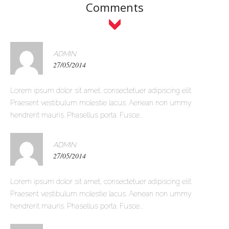
Comments
ADMIN
27/05/2014
Lorem ipsum dolor sit amet, consectetuer adipiscing elit.
Praesent vestibulum molestie lacus. Aenean non ummy
hendrerit mauris. Phasellus porta. Fusce...
ADMIN
27/05/2014
Lorem ipsum dolor sit amet, consectetuer adipiscing elit.
Praesent vestibulum molestie lacus. Aenean non ummy
hendrerit mauris. Phasellus porta. Fusce...