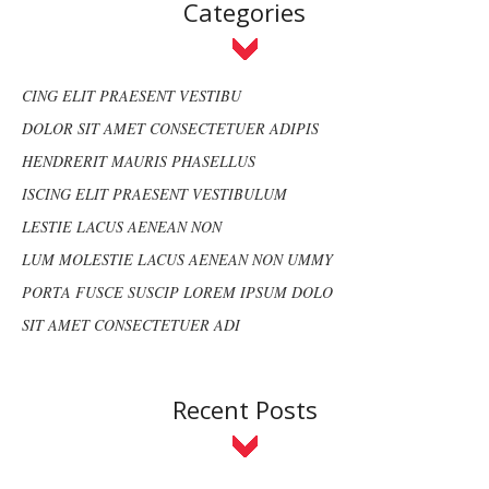
Categories
CING ELIT PRAESENT VESTIBU
DOLOR SIT AMET CONSECTETUER ADIPIS
HENDRERIT MAURIS PHASELLUS
ISCING ELIT PRAESENT VESTIBULUM
LESTIE LACUS AENEAN NON
LUM MOLESTIE LACUS AENEAN NON UMMY
PORTA FUSCE SUSCIP LOREM IPSUM DOLO
SIT AMET CONSECTETUER ADI
Recent Posts