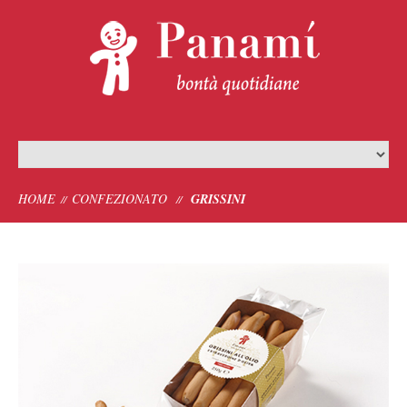
HOME
CONFEZIONATO
GRISSINI